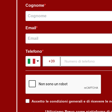
Cognome
Email
Telefono
Accetto le condizioni generali e di ricevere le 
Utilizziamo Brevo come piattaforma di 