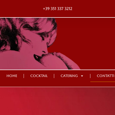
+39 351 337 3212
Home
Cocktail
Catering
Contatti