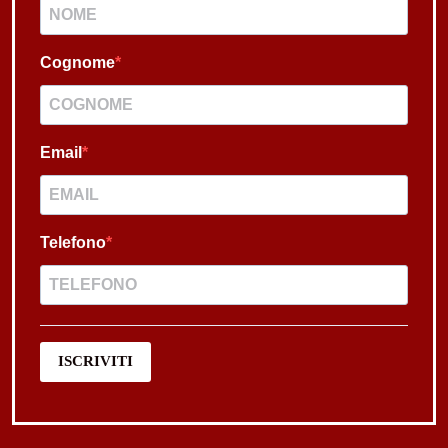
Cognome
Email
Telefono
ISCRIVITI